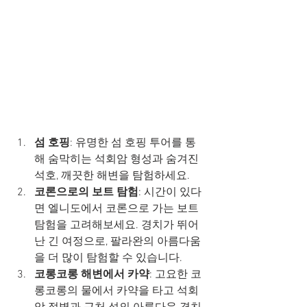
섬 호핑
: 유명한 섬 호핑 투어를 통
해 숨막히는 석회암 형성과 숨겨진 
석호, 깨끗한 해변을 탐험하세요.
코론으로의 보트 탐험
: 시간이 있다
면 엘니도에서 코론으로 가는 보트 
탐험을 고려해보세요. 경치가 뛰어
난 긴 여정으로, 팔라완의 아름다움
을 더 많이 탐험할 수 있습니다.
코롱코롱 해변에서 카약
: 고요한 코
롱코롱의 물에서 카약을 타고 석회