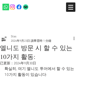
文章
Stas
2024年9月23日
讀畢需時 1 分鐘
엘니도 방문 시 할 수 있는
10가지 활동:
已更新：
2024年9月30日
확실히, 여기 엘니도 투어에서 할 수 있는 
10가지 활동이 있습니다: