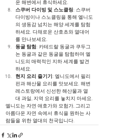
운 해변에서 휴식하세요.
스쿠버 다이빙 및 스노클링
: 스쿠버 
다이빙이나 스노클링을 통해 엘니도
의 생동감 넘치는 해양 세계를 탐험
하세요. 다채로운 산호초와 열대어
를 만나보세요.
동굴 탐험
: 카테드랄 동굴과 쿠두그
논 동굴과 같은 동굴을 탐험하며 엘
니도의 매력적인 지하 세계를 발견
하세요.
현지 요리 즐기기
: 엘니도에서 필리
핀과 해산물 요리를 맛보세요. 해변 
레스토랑에서 신선한 해산물과 열
대 과일, 지역 요리를 놓치지 마세요.
엘니도는 자연 애호가와 모험가, 그리고 
아름다운 자연 속에서 휴식을 원하는 사
람들을 위한 열대의 천국입니다.